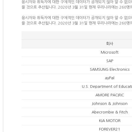
응시자와 취득자에 대한 구체적인 데이터가 공개되지 않아 알 수 없으나
을 것으로 추산됩니다. 2020년 3월 31일 현재 우리나라에는 260명
응시자와 취득자에 대한 구체적인 데이터가 공개되지 않아 알 수 없으나
을 것으로 추산됩니다. 2020년 3월 31일 현재 우리나라에는 260명
회사
Microsoft
SAP
SAMSUNG Electronics
ayPal
U.S. Department of Educat
AMORE PACIFIC
Johnson & Johnson
Abecrombie & Fitch
KIA MOTOR
FOREVER21