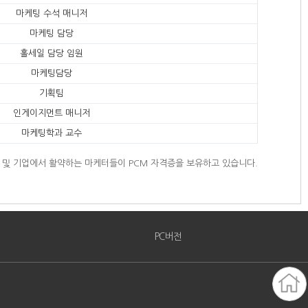
마케팅 수석 매니저
마케팅 담당
홀세일 담당 임원
마케팅담당
기획팀
인게이지먼트 매니저
마케팅학과 교수
가 및 기업에서 활약하는 마케터들이 PCM 자격증을 보유하고 있습니다.
PC버전