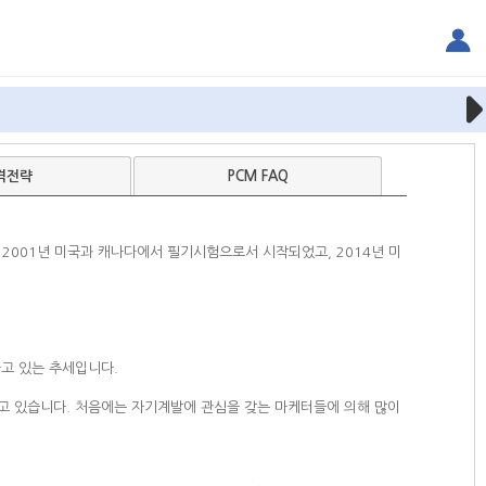
격전략
PCM
FAQ
PCM시험은 2001년 미국과 캐나다에서 필기시험으로서 시작되었고, 2014년 미
고 있는 추세입니다.
하고 있습니다. 처음에는 자기계발에 관심을 갖는 마케터들에 의해 많이