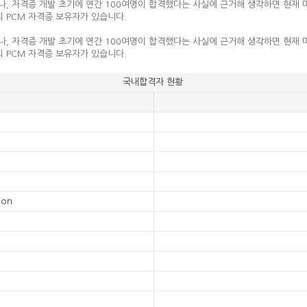
, 자격증 개발 초기에 연간 100여명이 합격했다는 사실에 근거해 생각하면 현재 
의 PCM 자격증 보유자가 있습니다.
, 자격증 개발 초기에 연간 100여명이 합격했다는 사실에 근거해 생각하면 현재 
의 PCM 자격증 보유자가 있습니다.
국내합격자 현황
ion