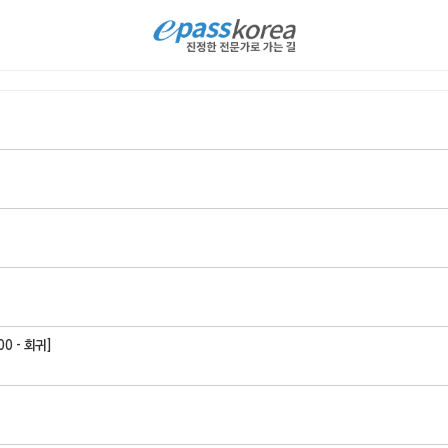
00 - 회귀]