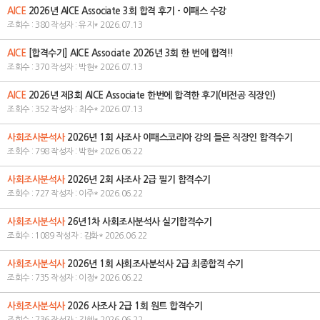
AICE
2026년 AICE Associate 3회 합격 후기 - 이패스 수강
조회수 : 380 작성자 : 유지* 2026.07.13
AICE
[합격수기] AICE Associate 2026년 3회 한 번에 합격!!
조회수 : 370 작성자 : 박현* 2026.07.13
AICE
2026년 제3회 AICE Associate 한번에 합격한 후기(비전공 직장인)
조회수 : 352 작성자 : 최수* 2026.07.13
사회조사분석사
2026년 1회 사조사 이패스코리아 강의 들은 직장인 합격수기
조회수 : 798 작성자 : 박현* 2026.06.22
사회조사분석사
2026년 2회 사조사 2급 필기 합격수기
조회수 : 727 작성자 : 이주* 2026.06.22
사회조사분석사
26년1차 사회조사분석사 실기합격수기
조회수 : 1089 작성자 : 김화* 2026.06.22
사회조사분석사
2026년 1회 사회조사분석사 2급 최종합격 수기
조회수 : 735 작성자 : 이정* 2026.06.22
사회조사분석사
2026 사조사 2급 1회 원트 합격수기