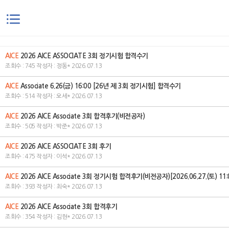
본문으로 바로가기
AICE
2026 AICE ASSOCIATE 3회 정기시험 합격수기
조회수 : 745 작성자 : 정동* 2026.07.13
AICE
Associate 6.26(금) 16:00 [26년 제 3회 정기시험] 합격수기
조회수 : 514 작성자 : 오세* 2026.07.13
AICE
2026 AICE Associate 3회 합격후기(비전공자)
조회수 : 505 작성자 : 박준* 2026.07.13
AICE
2026 AICE ASSOCIATE 3회 후기
조회수 : 475 작성자 : 이석* 2026.07.13
AICE
2026 AICE Associate 3회 정기시험 합격후기(비전공자)[2026.06.27.(토) 11:
조회수 : 393 작성자 : 최숙* 2026.07.13
AICE
2026 AICE Associate 3회 합격후기
조회수 : 354 작성자 : 김현* 2026.07.13