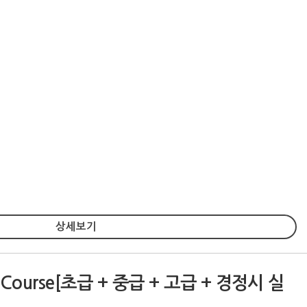
상세보기
ourse[초급 + 중급 + 고급 + 경정시 실