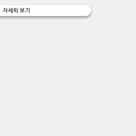
자세히 보기