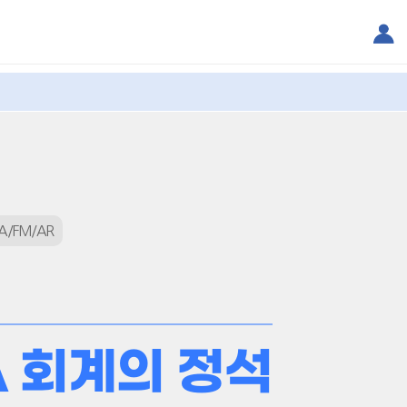
A/FM/AR
A 회계의 정석