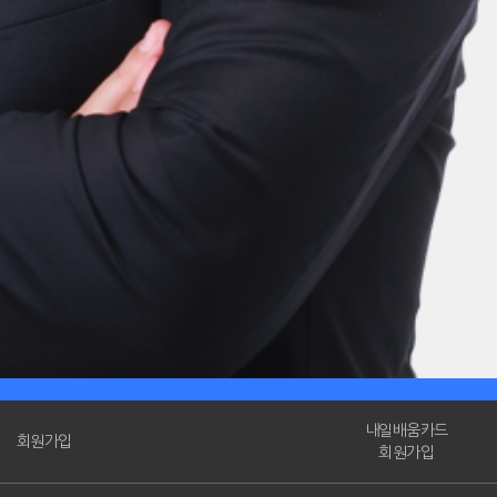
내일배움카드
회원가입
회원가입