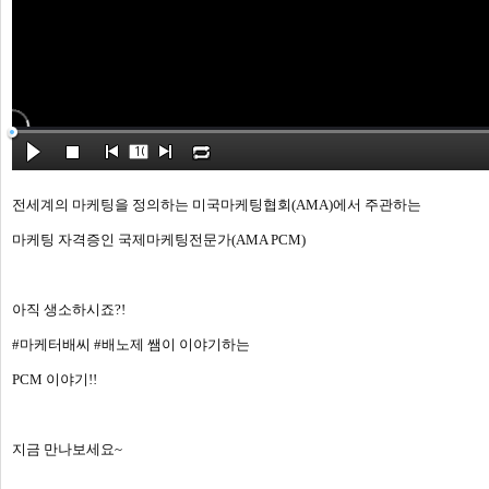
전세계의 마케팅을 정의하는 미국마케팅협회(AMA)에서 주관하는
마케팅 자격증인 국제마케팅전문가(AMA PCM)
아직 생소하시죠?!
#마케터배씨
#배노제
 쌤이 이야기하는 
PCM 이야기!!
지금 만나보세요~