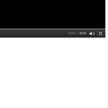
00:00
00:00