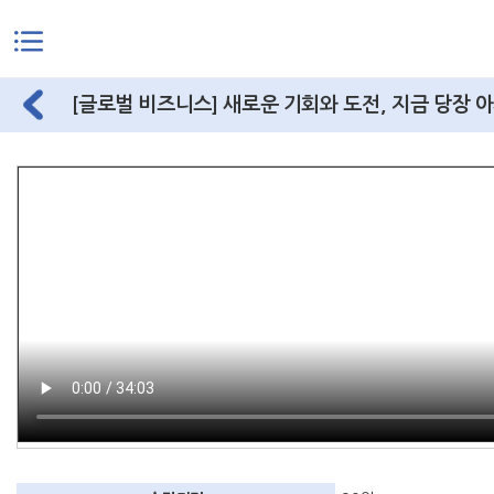
본문으로 바로가기
[글로벌 비즈니스] 새로운 기회와 도전, 지금 당장 