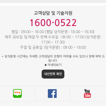
고객상담 및 기술지원
1600·0522
평일 : 09:00 ~ 18:00 (평일 당직운영 : 18:00 ~ 18:30)
매주 금요일 및 매달 두 번째 수요일 : 09:00 ~ 17:00 (당직운영:
17:00 ~ 17:30)
주말 및 공휴일 (당직운영) : 09:00 ~ 18:00
* 당직운영 시간에는 자세한 고객상담의 진행이 어려울 수도 있으니 양해 부탁 드
립니다.
▶자세히보기
내선번호 확인