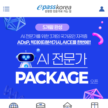
본문으로 바로가기