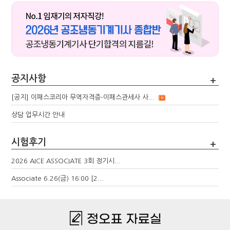
공지사항
+
[공지] 이패스코리아 무역자격증-이패스관세사 사...
상담 업무시간 안내
시험후기
+
2026 AICE ASSOCIATE 3회 정기시...
Associate 6.26(금) 16:00 [2...