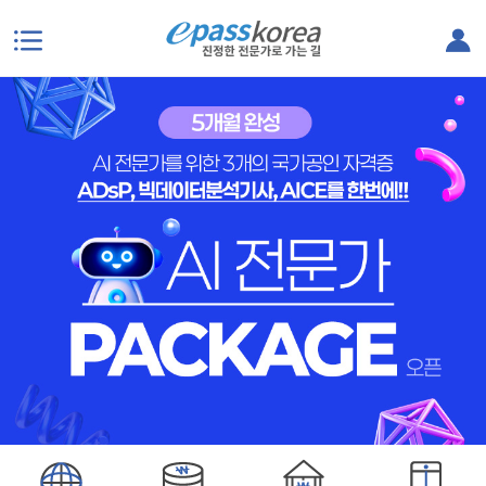
본문으로 바로가기