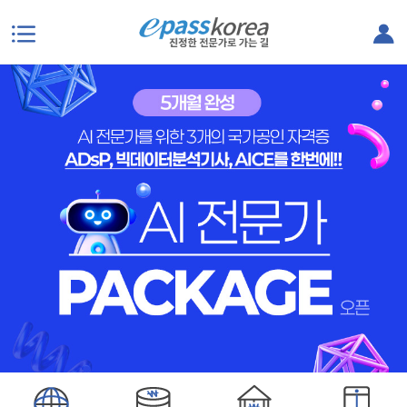
본문으로 바로가기