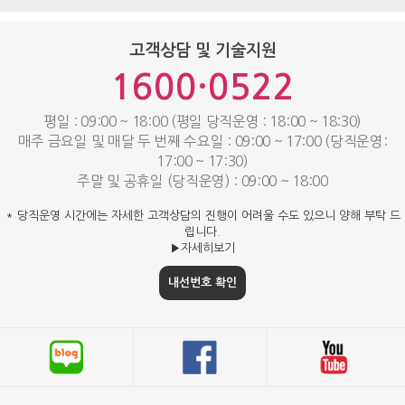
고객상담 및 기술지원
1600·0522
평일 : 09:00 ~ 18:00 (평일 당직운영 : 18:00 ~ 18:30)
매주 금요일 및 매달 두 번째 수요일 : 09:00 ~ 17:00 (당직운영:
17:00 ~ 17:30)
주말 및 공휴일 (당직운영) : 09:00 ~ 18:00
* 당직운영 시간에는 자세한 고객상담의 진행이 어려울 수도 있으니 양해 부탁 드
립니다.
▶자세히보기
내선번호 확인