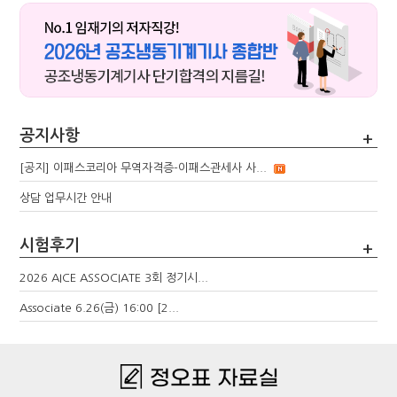
공지사항
+
[공지] 이패스코리아 무역자격증-이패스관세사 사...
상담 업무시간 안내
시험후기
+
2026 AICE ASSOCIATE 3회 정기시...
Associate 6.26(금) 16:00 [2...