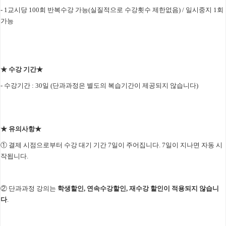
- 1교시당 100회 반복수강 가능(실질적으로 수강횟수 제한없음) / 일시중지 1회
가능
★ 수강 기간★
- 수강기간 : 30일 (단과과정은 별도의 복습기간이 제공되지 않습니다)
★ 유의사항★
① 결제 시점으로부터 수강 대기 기간 7일이 주어집니다. 7일이 지나면 자동 시
작됩니다.
② 단과과정 강의는
학생할인, 연속수강할인, 재수강 할인이 적용되지 않습니
다
.