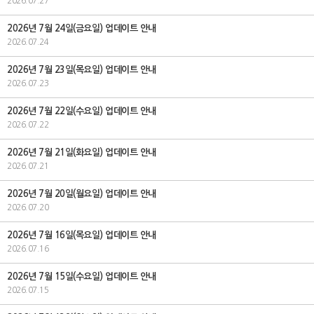
2026.07.27
2026년 7월 24일(금요일) 업데이트 안내
2026.07.24
2026년 7월 23일(목요일) 업데이트 안내
2026.07.23
2026년 7월 22일(수요일) 업데이트 안내
2026.07.22
2026년 7월 21일(화요일) 업데이트 안내
2026.07.21
2026년 7월 20일(월요일) 업데이트 안내
2026.07.20
2026년 7월 16일(목요일) 업데이트 안내
2026.07.16
2026년 7월 15일(수요일) 업데이트 안내
2026.07.15