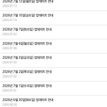
2026년 7월 13일(월요일) 업데이트 안내
2026.07.13
2026년 7월 10일(금요일) 업데이트 안내
2026.07.10
2026년 7월 7일(화요일) 업데이트 안내
2026.07.07
2026년 7월 6일(월요일) 업데이트 안내
2026.07.06
2026년 7월 3일(금요일) 업데이트 안내
2026.07.03
2026년 7월 2일(목요일) 업데이트 안내
2026.07.02
2026년 7월 1일(수요일) 업데이트 안내
2026.07.01
2026년 6월 30일(화요일) 업데이트 안내
2026.06.30