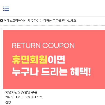
본문으로 바로가기
이패스코리아에서 사용 가능한 다양한 쿠폰을 만나보세요.
휴면회원 5%할인 쿠폰
2020.01.01 ~ 2034.12.21
진행